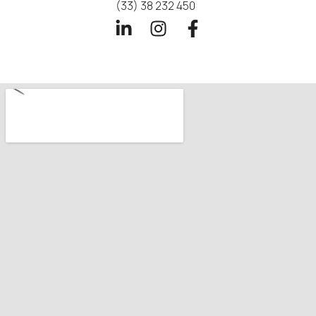
(33) 38 232 450