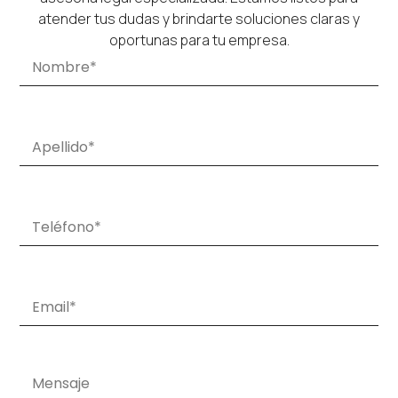
atender tus dudas y brindarte soluciones claras y
oportunas para tu empresa.